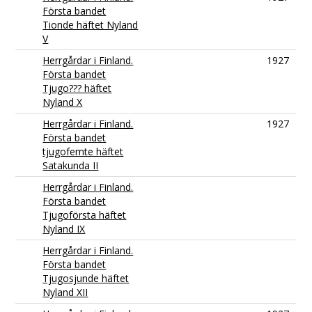
Första bandet
Tionde häftet Nyland
V
Herrgårdar i Finland.
1927
Första bandet
Tjugo??? häftet
Nyland X
Herrgårdar i Finland.
1927
Första bandet
tjugofemte häftet
Satakunda II
Herrgårdar i Finland.
Första bandet
Tjugoförsta häftet
Nyland IX
Herrgårdar i Finland.
Första bandet
Tjugosjunde häftet
Nyland XII