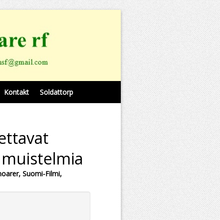
Kontakt
Soldattorp
ettavat
 muistelmia
oarer, Suomi-Filmi,