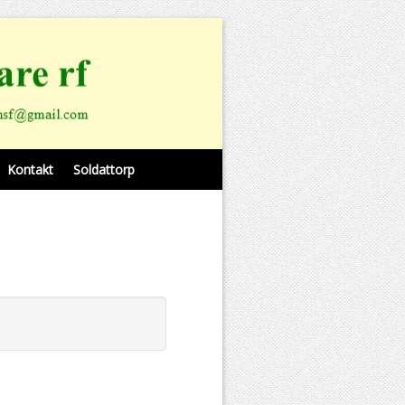
Kontakt
Soldattorp