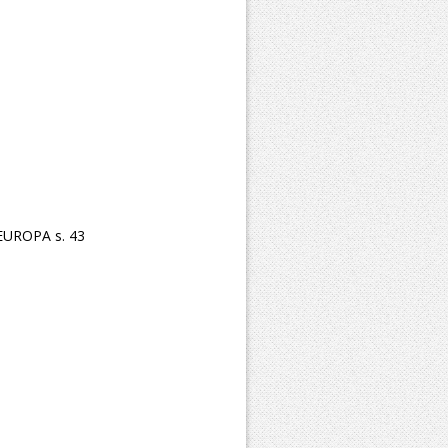
UROPA s. 43