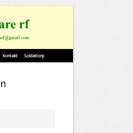
Kontakt
Soldattorp
en