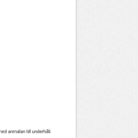
med anmälan till underhåll.