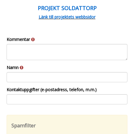
PROJEKT SOLDATTORP
Länk till projektets webbsidor
Kommentar
Namn
Kontaktuppgifter (e-postadress, telefon, m.m.)
Spamfilter